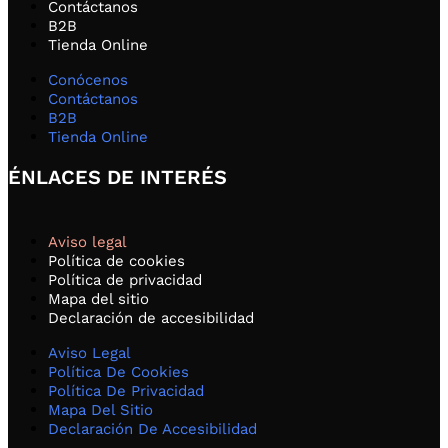
Contáctanos
B2B
Tienda Online
Conócenos
Contáctanos
B2B
Tienda Online
ÉNLACES DE INTERÉS
Aviso legal
Política de cookies
Política de privacidad
Mapa del sitio
Declaración de accesibilidad
Aviso Legal
Política De Cookies
Política De Privacidad
Mapa Del Sitio
Declaración De Accesibilidad