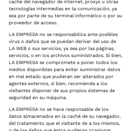
caché del navegador de internet, proxys u otras
tecnologías intermedias en la comunicación, ya
sea por parte de su terminal informático o por su
proveedor de acceso.
LA EMPRESA no se responsabiliza ante posibles
virus o daños que se puedan derivar del uso de
LA WEB o sus servicios, ya sea por las páginas,
servicios, o en los archivos suministrados. Si bien,
LA EMPRESA se compromete a poner todos los
medios disponibles para evitar suministrar datos
en mal estado que pudieran ser alterados por
agentes externos, si bien, recomienda a los
visitantes disponer de sus propios sistemas de
seguridad en su máquina.
LA EMPRESA no se hace responsable de los
datos almacenados en la caché de su navegador,
del tratamiento que el visitante de a los mismos,
o de los daños que éstos pudieran ocasionar.