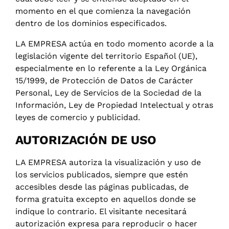
momento en el que comienza la navegación
dentro de los dominios especificados.
LA EMPRESA actúa en todo momento acorde a la
legislación vigente del territorio Español (UE),
especialmente en lo referente a la Ley Orgánica
15/1999, de Protección de Datos de Carácter
Personal, Ley de Servicios de la Sociedad de la
Información, Ley de Propiedad Intelectual y otras
leyes de comercio y publicidad.
AUTORIZACIÓN DE USO
LA EMPRESA autoriza la visualización y uso de
los servicios publicados, siempre que estén
accesibles desde las páginas publicadas, de
forma gratuita excepto en aquellos donde se
indique lo contrario. El visitante necesitará
autorización expresa para reproducir o hacer