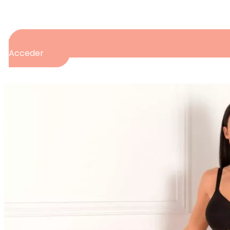
Acceder