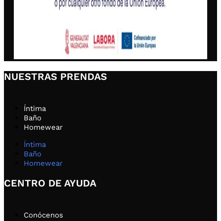
NUESTRAS PRENDAS
Íntima
Baño
Homewear
Íntima
Baño
Homewear
CENTRO DE AYUDA
Conócenos