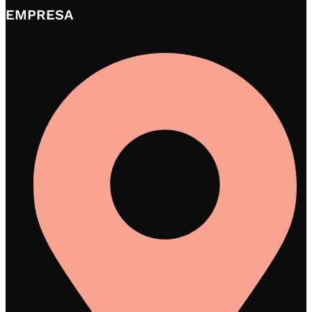
EMPRESA