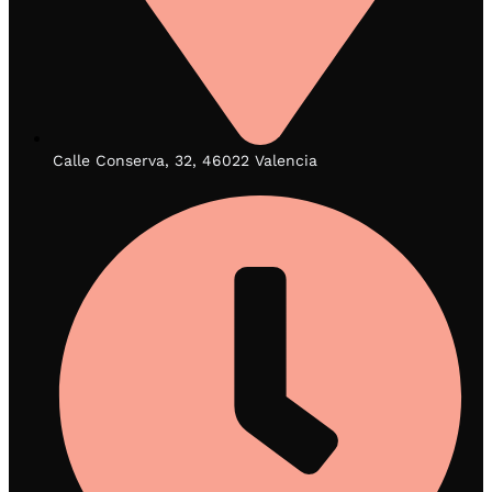
Calle Conserva, 32, 46022 Valencia