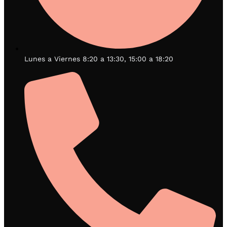
Lunes a Viernes 8:20 a 13:30, 15:00 a 18:20