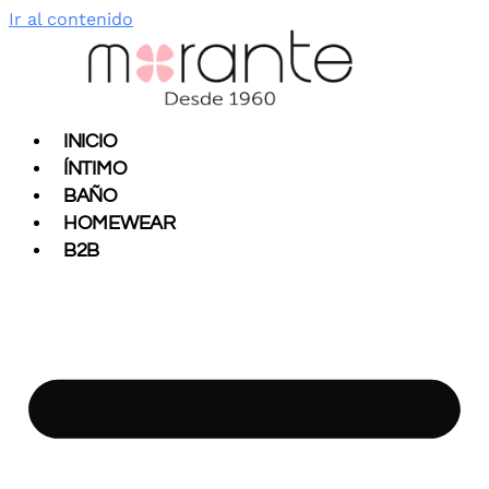
Ir al contenido
INICIO
ÍNTIMO
BAÑO
HOMEWEAR
B2B