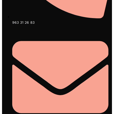
963 31 26 83