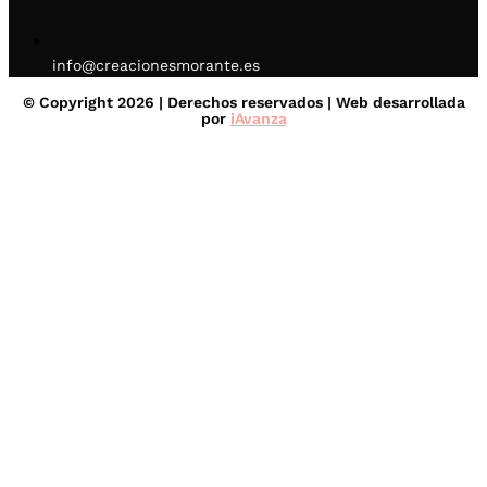
info@creacionesmorante.es
© Copyright 2026 | Derechos reservados | Web desarrollada
por
iAvanza