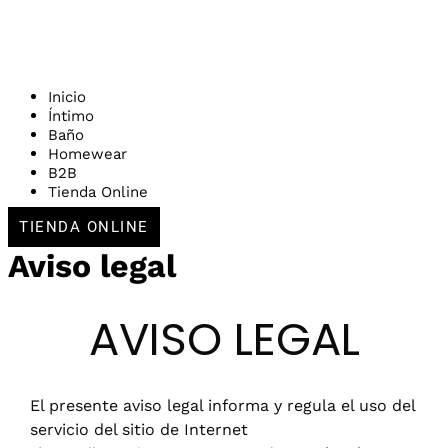
Inicio
Íntimo
Baño
Homewear
B2B
Tienda Online
TIENDA ONLINE
Aviso legal
AVISO LEGAL
El presente aviso legal informa y regula el uso del
servicio del sitio de Internet