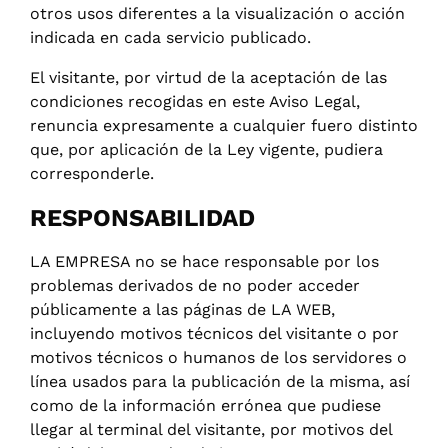
otros usos diferentes a la visualización o acción
indicada en cada servicio publicado.
El visitante, por virtud de la aceptación de las
condiciones recogidas en este Aviso Legal,
renuncia expresamente a cualquier fuero distinto
que, por aplicación de la Ley vigente, pudiera
corresponderle.
RESPONSABILIDAD
LA EMPRESA no se hace responsable por los
problemas derivados de no poder acceder
públicamente a las páginas de LA WEB,
incluyendo motivos técnicos del visitante o por
motivos técnicos o humanos de los servidores o
línea usados para la publicación de la misma, así
como de la información errónea que pudiese
llegar al terminal del visitante, por motivos del